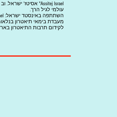
עולמי לגיל הרך.
מעבדת בימאי תיאטרון בנלאומ
לקידום תרבות התיאטרון בארץ