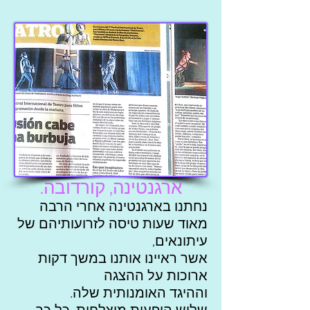
ארגנטינה, קורדובה.
נחתנו בארגנטינה אחרי הרבה
מאוד שעות טיסה לזרועותיהם של
עיתונאים,
אשר ראיינו אותנו במשך דקות
ארוכות על ההצגה
וההיגד האומנותית שלה.