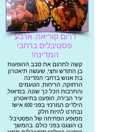
דרום קוריאה: ארבע
פסטיבלים ברחבי
המדינה!
קשה לתרגם את סבב ההופעות
בן החודש וחצי, שעשה תיאטרון
בת אנוש ברחבי המדינה
הרחוקה, הריחות, הטעמים
והתרבות הכל כך שונה. בסיאול,
עיר הבירה, הופענו בתיאטרון
הילדים המרכזי בפני 600 איש!
נבחרנו להיות חלק
ממופע הפתיחה של הפסטיבל
בו הוצגנו בפני כולם. בהמשך