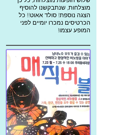
שלוש הופעות מוצלחות, כל כך
מוצלחות, שנתבקשנו להוסיף
הצגה נוספת! סולד אאוט!! כל
הכרטיסים נמכרו יומיים לפני
המופע עצמו!